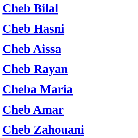
Cheb Bilal
Cheb Hasni
Cheb Aissa
Cheb Rayan
Cheba Maria
Cheb Amar
Cheb Zahouani