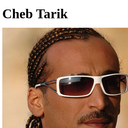
Cheb Tarik