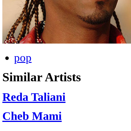
pop
Similar Artists
Reda Taliani
Cheb Mami