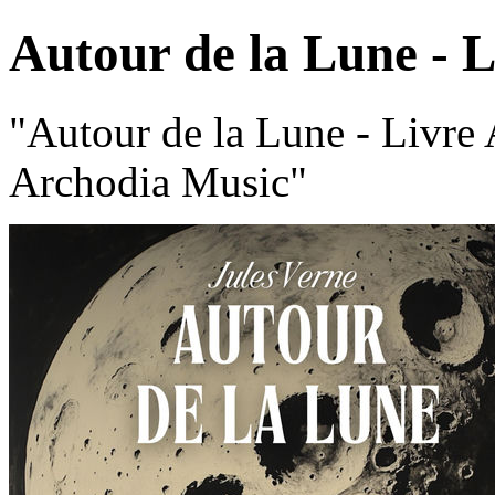
Autour de la Lune - 
"Autour de la Lune - Livre
Archodia Music"