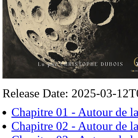
Release Date: 2025-03-12
Chapitre 01 - Autour de l
Chapitre 02 - Autour de l