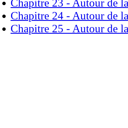
Chapitre 23 - Autour de l
Chapitre 24 - Autour de l
Chapitre 25 - Autour de l