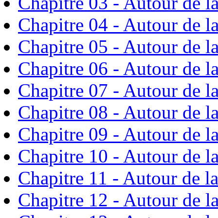
Chapitre 03 - Autour de l
Chapitre 04 - Autour de l
Chapitre 05 - Autour de l
Chapitre 06 - Autour de l
Chapitre 07 - Autour de l
Chapitre 08 - Autour de l
Chapitre 09 - Autour de l
Chapitre 10 - Autour de l
Chapitre 11 - Autour de l
Chapitre 12 - Autour de l