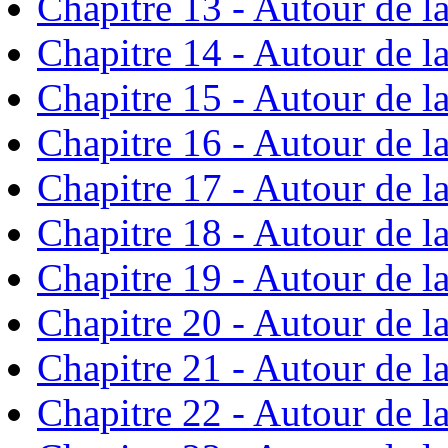
Chapitre 13 - Autour de l
Chapitre 14 - Autour de l
Chapitre 15 - Autour de l
Chapitre 16 - Autour de l
Chapitre 17 - Autour de l
Chapitre 18 - Autour de l
Chapitre 19 - Autour de l
Chapitre 20 - Autour de l
Chapitre 21 - Autour de l
Chapitre 22 - Autour de l