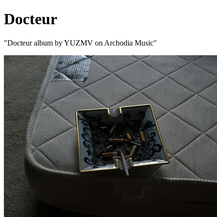
Docteur
"Docteur album by YUZMV on Archodia Music"