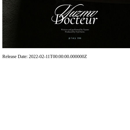
Release Date: 2022-02-11T00:00:00.000000Z